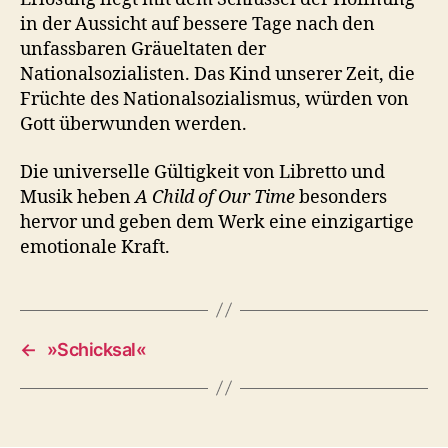
in der Aussicht auf bessere Tage nach den
unfassbaren Gräueltaten der
Nationalsozialisten. Das Kind unserer Zeit, die
Früchte des Nationalsozialismus, würden von
Gott überwunden werden.
Die universelle Gültigkeit von Libretto und
Musik heben
A Child of Our Time
besonders
hervor und geben dem Werk eine einzigartige
emotionale Kraft.
←
»Schicksal«