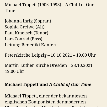
Michael Tippett (1905-1998) – A Child of Our
Time
Johanna Ihrig (Sopran)
Sophia Greiwe (Alt)
Paul Kmetsch (Tenor)
Lars Conrad (Bass)
Leitung Benedikt Kantert
Peterskirche Leipzig – 10.10.2021 – 19.00 Uhr
Martin-Luther-Kirche Dresden – 23.10.2021 –
19.00 Uhr
Michael Tippett und
A Child of Our Time
Michael Tippett, einer der bekanntesten
englischen Komponisten der modernen